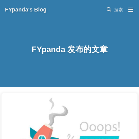
FYpanda's Blog
FYpanda 发布的文章