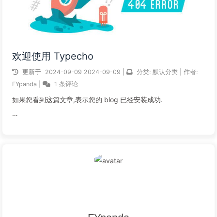
欢迎使用 Typecho
更新于
2024-09-09
2024-09-09
|
分类:
默认分类
|
作者:
FYpanda
|
1 条评论
如果您看到这篇文章,表示您的 blog 已经安装成功.
阅读全文...