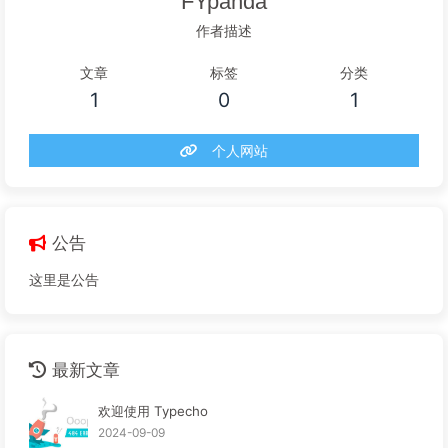
FYpanda
作者描述
文章
标签
分类
1
0
1
个人网站
公告
这里是公告
最新文章
欢迎使用 Typecho
2024-09-09