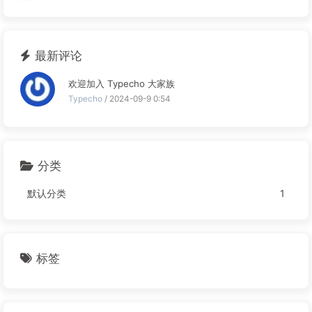
最新评论
欢迎加入 Typecho 大家族
Typecho
/ 2024-09-9 0:54
分类
默认分类
1
标签