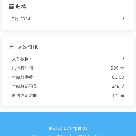
归档
9月 2024
1
网站资讯
文章数目 :
1
已运行时间 :
699 天
本站总字数 :
83.00
本站总访问量 :
24817
最后更新时间 :
1 年前
©2026 By FYpanda