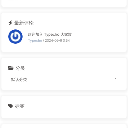
最新评论
欢迎加入 Typecho 大家族
Typecho
/ 2024-09-9 0:54
分类
默认分类
1
标签