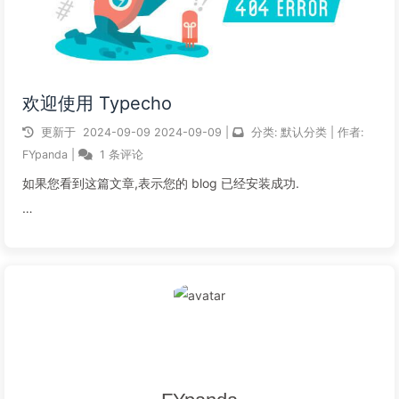
欢迎使用 Typecho
更新于
2024-09-09
2024-09-09
|
分类:
默认分类
|
作者:
FYpanda
|
1 条评论
如果您看到这篇文章,表示您的 blog 已经安装成功.
阅读全文...