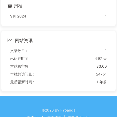
归档
9月 2024
1
网站资讯
文章数目 :
1
已运行时间 :
697 天
本站总字数 :
83.00
本站总访问量 :
24751
最后更新时间 :
1 年前
©2026 By FYpanda