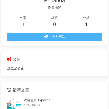
FYpanda
作者描述
文章
标签
分类
1
0
1
个人网站
公告
这里是公告
最新文章
欢迎使用 Typecho
2024-09-09