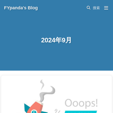
FYpanda's Blog
2024年9月